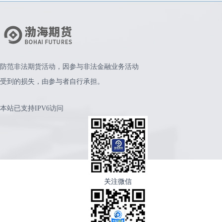
防范非法期货活动，因参与非法金融业务活动
受到的损失，由参与者自行承担。
本站已支持IPV6访问
关注微信