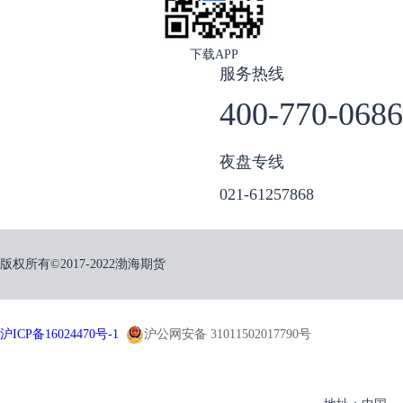
下载APP
服务热线
400-770-0686
夜盘专线
021-61257868
版权所有©2017-2022渤海期货
沪ICP备16024470号-1
沪公网安备 31011502017790号