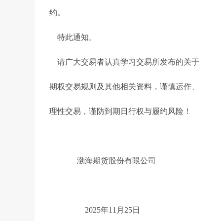
约。
特此通知。
请广大交易者认真学习交易所发布的关于
期权交易规则及其他相关资料，谨慎运作、
理性交易，谨防到期日行权与履约风险！
渤海期货股份有限公司
2025年11月25日