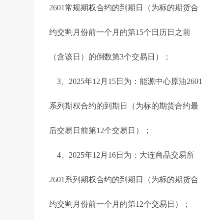
2601常规期权合约的到期日（为标的期货合
约交割月份前一个月的第15个日历日之前
（含该日）的倒数第3个交易日）；
3、2025年12月15日为：能源中心原油2601
系列期权合约的到期日（为标的期货合约最
后交易日前第12个交易日）；
4、2025年12月16日为：大连商品交易所
2601系列期权合约的到期日（为标的期货合
约交割月份前一个月的第12个交易日）；