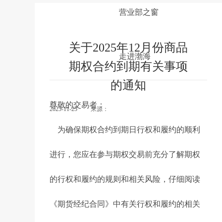
关于2025年12月份商品期权合约到期有关事项的通知
营业部之窗
关于2025年12月份商品
走进渤海
期权合约到期有关事项
的通知
尊敬的交易者：
2025-11-25
来源：
为确保期权合约到期日行权和履约的顺利
进行，您应在参与期权交易前充分了解期权
的行权和履约的规则和相关风险，仔细阅读
《期货经纪合同》中有关行权和履约的相关