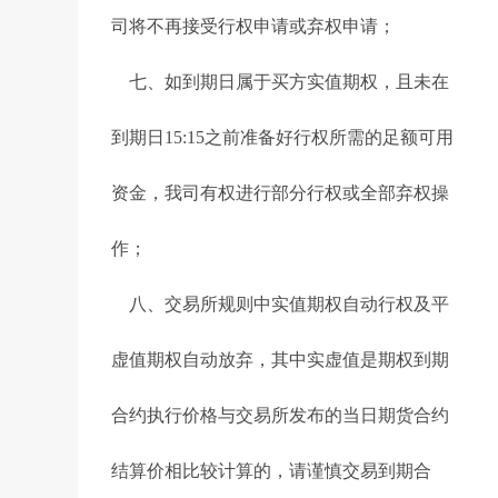
司将不再接受行权申请或弃权申请；
七、如到期日属于买方实值期权，且未在
到期日15:15之前准备好行权所需的足额可用
资金，我司有权进行部分行权或全部弃权操
作；
八、交易所规则中实值期权自动行权及平
虚值期权自动放弃，其中实虚值是期权到期
合约执行价格与交易所发布的当日期货合约
结算价相比较计算的，请谨慎交易到期合