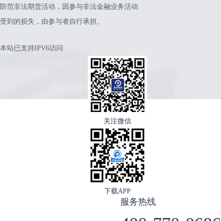
防范非法期货活动，因参与非法金融业务活动
受到的损失，由参与者自行承担。
本站已支持IPV6访问
关注微信
下载APP
服务热线