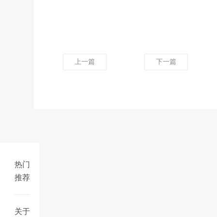
上一篇
下一篇
热门
推荐
关于