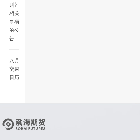
则》
相关
事项
的公
告
八月
交易
日历