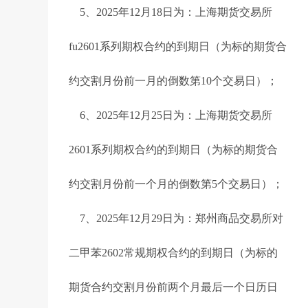
5、2025年12月18日为：上海期货交易所
fu2601系列期权合约的到期日（为标的期货合
约交割月份前一月的倒数第10个交易日）；
6、2025年12月25日为：上海期货交易所
2601系列期权合约的到期日（为标的期货合
约交割月份前一个月的倒数第5个交易日）；
7、2025年12月29日为：郑州商品交易所对
二甲苯2602常规期权合约的到期日（为标的
期货合约交割月份前两个月最后一个日历日