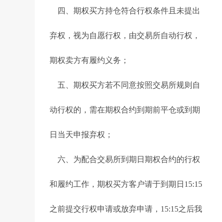
四、期权买方持仓符合行权条件且未提出
弃权，视为自愿行权，由交易所自动行权，
期权卖方有履约义务；
五、期权买方若不同意按照交易所规则自
动行权的，需在期权合约到期前平仓或到期
日当天申报弃权；
六、为配合交易所到期日期权合约的行权
和履约工作，期权买方客户请于到期日15:15
之前提交行权申请或放弃申请，15:15之后我