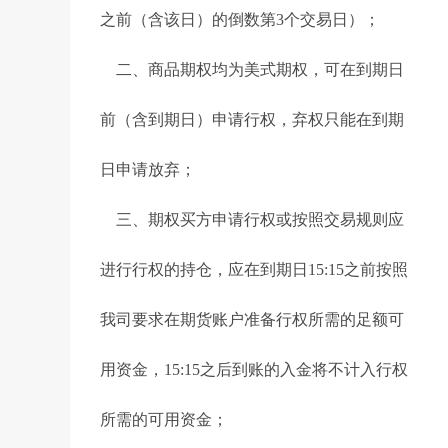
之前（含该日）的倒数第3个交易日）；
二、商品期权均为美式期权，可在到期日
前（含到期日）申请行权，弃权只能在到期
日申请放弃；
三、期权买方申请行权或按照交易规则应
进行行权的持仓，应在到期日15:15之前按照
我司要求在期货账户准备行权所需的足额可
用资金，15:15之后到账的入金将不计入行权
所需的可用资金；