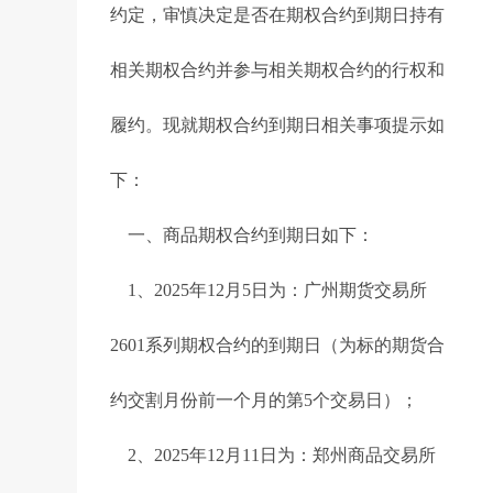
约定，审慎决定是否在期权合约到期日持有
相关期权合约并参与相关期权合约的行权和
履约。现就期权合约到期日相关事项提示如
下：
一、商品期权合约到期日如下：
1、2025年12月5日为：广州期货交易所
2601系列期权合约的到期日（为标的期货合
约交割月份前一个月的第5个交易日）；
2、2025年12月11日为：郑州商品交易所